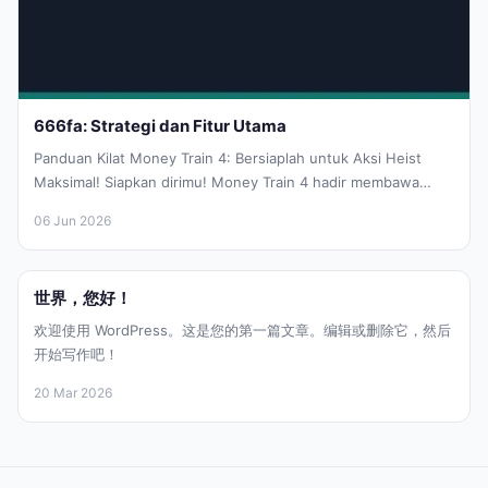
666fa: Strategi dan Fitur Utama
Panduan Kilat Money Train 4: Bersiaplah untuk Aksi Heist
Maksimal! Siapkan dirimu! Money Train 4 hadir membawa
atmosfer Wild West...
06 Jun 2026
世界，您好！
欢迎使用 WordPress。这是您的第一篇文章。编辑或删除它，然后
开始写作吧！
20 Mar 2026