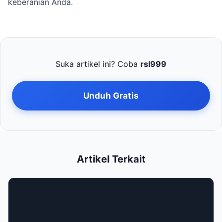
keberanian Anda.
Suka artikel ini? Coba
rsl999
Unduh Gratis
Artikel Terkait