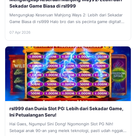
Sekadar Game Biasa di rsl999
Mengungkap Keseruan Mahjong Ways 2: Lebih dari Sekadar
Game Biasa di rsl999 Halo bro dan sis pecinta game digital!
Sebagai...
07 Apr 2026
rsl999 dan Dunia Slot PG: Lebih dari Sekadar Game,
Ini Petualangan Seru!
Hai Gaes, Ngumpul Sini Dong! Ngomongin Slot PG Nih!
Sebagai anak 90-an yang melek teknologi, pasti udah nggak