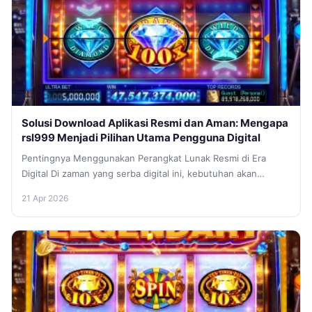
Solusi Download Aplikasi Resmi dan Aman: Mengapa
rsl999 Menjadi Pilihan Utama Pengguna Digital
Pentingnya Menggunakan Perangkat Lunak Resmi di Era
Digital Di zaman yang serba digital ini, kebutuhan akan
aplikasi dan perangkat lunak...
21 Apr 2026