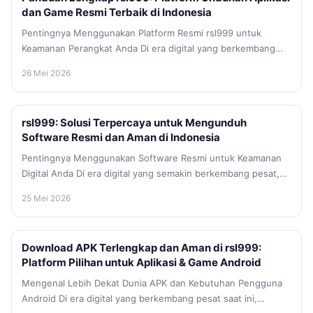
dan Game Resmi Terbaik di Indonesia
Pentingnya Menggunakan Platform Resmi rsl999 untuk
Keamanan Perangkat Anda Di era digital yang berkembang
pesat saat ini, kebutuhan akan aplikasi...
26 Mei 2026
rsl999: Solusi Terpercaya untuk Mengunduh
Software Resmi dan Aman di Indonesia
Pentingnya Menggunakan Software Resmi untuk Keamanan
Digital Anda Di era digital yang semakin berkembang pesat,
kebutuhan akan perangkat lunak atau...
25 Mei 2026
Download APK Terlengkap dan Aman di rsl999:
Platform Pilihan untuk Aplikasi & Game Android
Mengenal Lebih Dekat Dunia APK dan Kebutuhan Pengguna
Android Di era digital yang berkembang pesat saat ini,