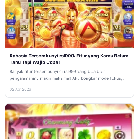
Rahasia Tersembunyi rsl999: Fitur yang Kamu Belum
Tahu Tapi Wajib Coba!
Banyak fitur tersembunyi di rsl999 yang bisa bikin
pengalamanmu makin maksimal! Aku bongkar mode fokus,
template kustom, dan integrasi kalender...
02 Apr 2026