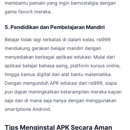
membantu pemain yang ingin bernostalgia dengan
game favorit mereka.
5. Pendidikan dan Pembelajaran Mandiri
Belajar tidak lagi terbatas di dalam kelas. rsl999
mendukung gerakan belajar mandiri dengan
menyediakan berbagai aplikasi edukasi. Mulai dari
aplikasi belajar bahasa asing, platform kursus online,
hingga kamus digital dan alat bantu matematika.
Dengan mengunduh APK edukasi dari rsl999, siapa
pun dapat meningkatkan keterampilan mereka kapan
saja dan di mana saja hanya dengan menggunakan
smartphone Android.
Tips Menginstal APK Secara Aman