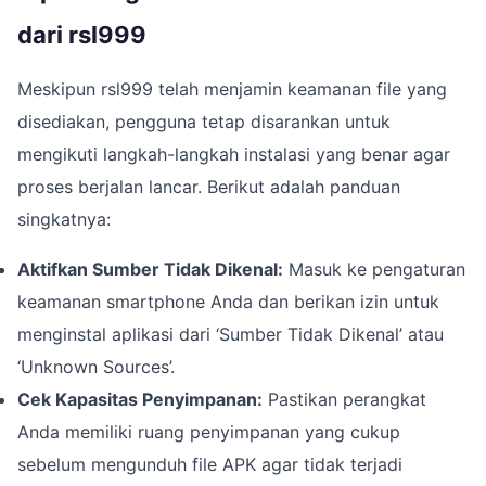
dari rsl999
Meskipun rsl999 telah menjamin keamanan file yang
disediakan, pengguna tetap disarankan untuk
mengikuti langkah-langkah instalasi yang benar agar
proses berjalan lancar. Berikut adalah panduan
singkatnya:
Aktifkan Sumber Tidak Dikenal:
Masuk ke pengaturan
keamanan smartphone Anda dan berikan izin untuk
menginstal aplikasi dari ‘Sumber Tidak Dikenal’ atau
‘Unknown Sources’.
Cek Kapasitas Penyimpanan:
Pastikan perangkat
Anda memiliki ruang penyimpanan yang cukup
sebelum mengunduh file APK agar tidak terjadi