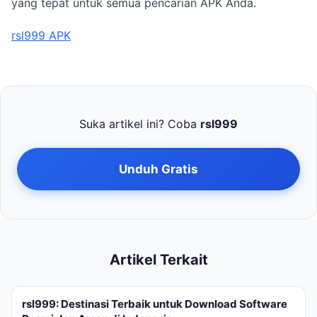
yang tepat untuk semua pencarian APK Anda.
rsl999 APK
Suka artikel ini? Coba
rsl999
Unduh Gratis
Artikel Terkait
rsl999: Destinasi Terbaik untuk Download Software