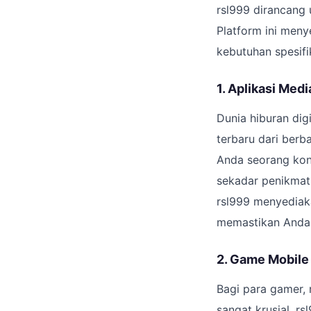
rsl999 dirancang 
Platform ini men
kebutuhan spesifi
1. Aplikasi Med
Dunia hiburan dig
terbaru dari berb
Anda seorang kon
sekadar penikmat 
rsl999 menyedia
memastikan Anda 
2. Game Mobile
Bagi para gamer,
sangat krusial. 