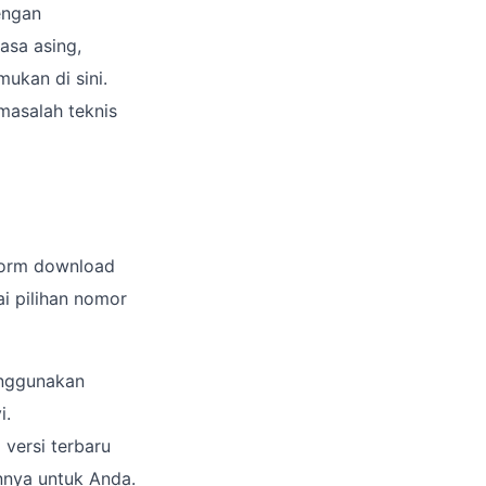
engan
asa asing,
mukan di sini.
masalah teknis
form download
i pilihan nomor
enggunakan
i.
 versi terbaru
nya untuk Anda.