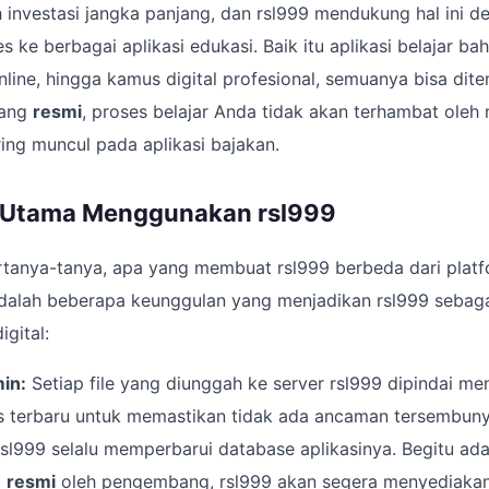
 investasi jangka panjang, dan rsl999 mendukung hal ini d
 ke berbagai aplikasi edukasi. Baik itu aplikasi belajar bah
nline, hingga kamus digital profesional, semuanya bisa dite
yang
resmi
, proses belajar Anda tidak akan terhambat oleh 
ing muncul pada aplikasi bajakan.
 Utama Menggunakan rsl999
tanya-tanya, apa yang membuat rsl999 berbeda dari plat
adalah beberapa keunggulan yang menjadikan rsl999 sebaga
gital:
in:
Setiap file yang diunggah ke server rsl999 dipindai m
us terbaru untuk memastikan tidak ada ancaman tersembuny
sl999 selalu memperbarui database aplikasinya. Begitu ada
a
resmi
oleh pengembang, rsl999 akan segera menyediakan