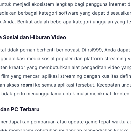
untuk menjadi ekosistem lengkap bagi pengguna internet di
yediakan berbagai kategori software yang dapat disesuaik
k Anda. Berikut adalah beberapa kategori unggulan yang ter
ia Sosial dan Hiburan Video
ital tidak pernah berhenti berinovasi. Di rsl999, Anda dap
agai aplikasi media sosial populer dan platform streaming 
ten kreator yang membutuhkan alat pengeditan video yan
film yang mencari aplikasi streaming dengan kualitas defini
kan akses
resmi
ke semua aplikasi tersebut. Kecepatan und
tidak perlu menunggu lama untuk mulai menikmati konten f
 dan PC Terbaru
 mendapatkan pembaruan atau update game tepat waktu ad
rsl999 memahami kebutuhan ini dengan menyediakan koleks