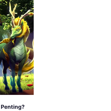
 Penting?