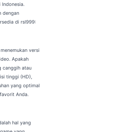
 Indonesia.
an dengan
sedia di rsl999:
at menemukan versi
video. Apakah
g canggih atau
si tinggi (HD),
uhan yang optimal
avorit Anda.
alah hal yang
i game yang