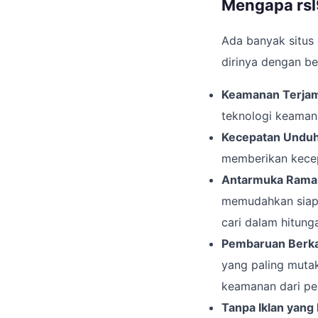
Mengapa rsl
Ada banyak situs
dirinya dengan be
Keamanan Terjam
teknologi keamana
Kecepatan Unduh
memberikan kecep
Antarmuka Rama
memudahkan siap
cari dalam hitunga
Pembaruan Berka
yang paling mutak
keamanan dari pe
Tanpa Iklan yan