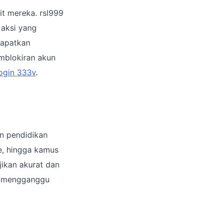
t mereka. rsl999
 aksi yang
dapatkan
mblokiran akun
ogin 333v
.
an pendidikan
e, hingga kamus
jikan akurat dan
ng mengganggu