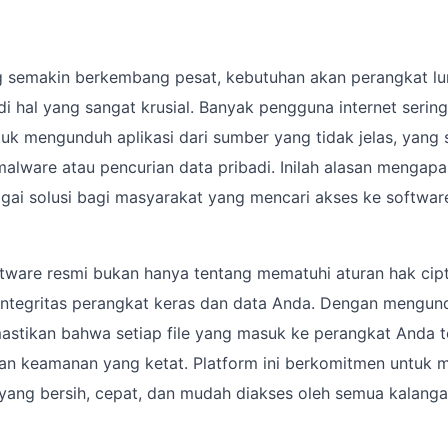
ng semakin berkembang pesat, kebutuhan akan perangkat lu
i hal yang sangat krusial. Banyak pengguna internet sering 
k mengunduh aplikasi dari sumber yang tidak jelas, yang s
lware atau pencurian data pribadi. Inilah alasan mengapa
gai solusi bagi masyarakat yang mencari akses ke softwa
ware resmi bukan hanya tentang mematuhi aturan hak cipta
integritas perangkat keras dan data Anda. Dengan mengund
stikan bahwa setiap file yang masuk ke perangkat Anda te
an keamanan yang ketat. Platform ini berkomitmen untuk 
 yang bersih, cepat, dan mudah diakses oleh semua kalang