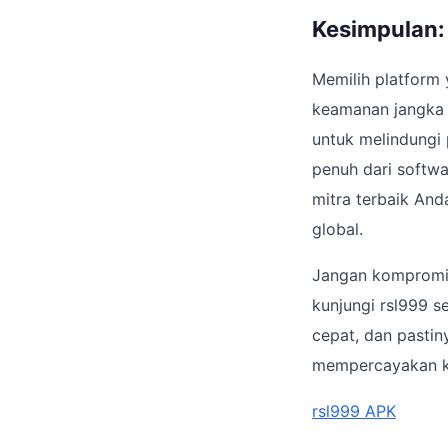
Kesimpulan:
Memilih platform 
keamanan jangka
untuk melindungi 
penuh dari softw
mitra terbaik An
global.
Jangan kompromi
kunjungi rsl999 
cepat, dan pastin
mempercayakan ke
rsl999 APK