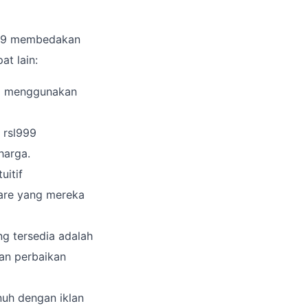
l999 membedakan
at lain:
ai menggunakan
 rsl999
harga.
uitif
are yang mereka
g tersedia adalah
dan perbaikan
nuh dengan iklan