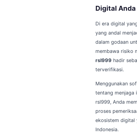
Digital Anda
Di era digital ya
yang andal menjad
dalam godaan untu
membawa risiko ma
rsl999
hadir seba
terverifikasi.
Menggunakan soft
tentang menjaga 
rsl999, Anda mema
proses pemeriksa
ekosistem digital
Indonesia.