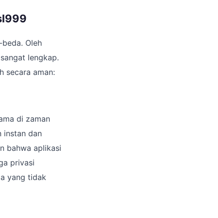
sl999
-beda. Oleh
 sangat lengkap.
h secara aman:
utama di zaman
n instan dan
an bahwa aplikasi
ga privasi
a yang tidak