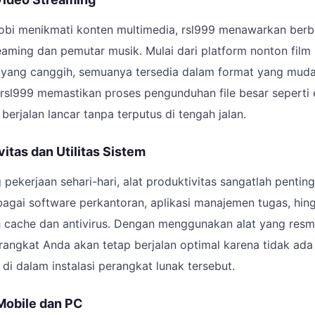
obi menikmati konten multimedia, rsl999 menawarkan berba
reaming dan pemutar musik. Mulai dari platform nonton film 
 yang canggih, semuanya tersedia dalam format yang muda
rsl999 memastikan proses pengunduhan file besar seperti 
berjalan lancar tanpa terputus di tengah jalan.
vitas dan Utilitas Sistem
ekerjaan sehari-hari, alat produktivitas sangatlah penting
gai software perkantoran, aplikasi manajemen tugas, hingg
 cache dan antivirus. Dengan menggunakan alat yang resmi
rangkat Anda akan tetap berjalan optimal karena tidak ada
di dalam instalasi perangkat lunak tersebut.
Mobile dan PC