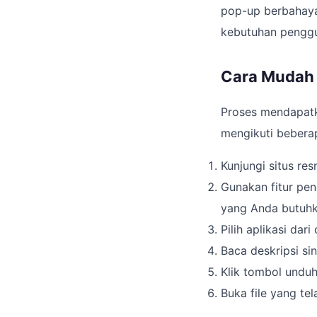
pop-up berbahaya
kebutuhan pengg
Cara Mudah 
Proses mendapatk
mengikuti beberap
Kunjungi situs res
Gunakan fitur pen
yang Anda butuhk
Pilih aplikasi dar
Baca deskripsi s
Klik tombol unduh
Buka file yang tel