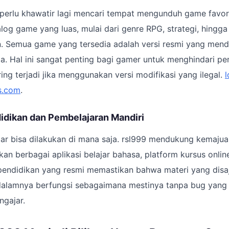
perlu khawatir lagi mencari tempat mengunduh game favori
og game yang luas, mulai dari genre RPG, strategi, hingga
. Semua game yang tersedia adalah versi resmi yang men
. Hal ini sangat penting bagi gamer untuk menghindari pe
ing terjadi jika menggunakan versi modifikasi yang ilegal.
l
s.com
.
didikan dan Pembelajaran Mandiri
ajar bisa dilakukan di mana saja. rsl999 mendukung kemaju
n berbagai aplikasi belajar bahasa, platform kursus onlin
 pendidikan yang resmi memastikan bahwa materi yang disa
 di dalamnya berfungsi sebagaimana mestinya tanpa bug ya
ngajar.