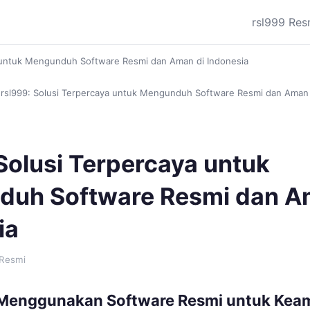
rsl999 Res
a untuk Mengunduh Software Resmi dan Aman di Indonesia
›
rsl999: Solusi Terpercaya untuk Mengunduh Software Resmi dan Aman 
Solusi Terpercaya untuk
uh Software Resmi dan A
ia
 Resmi
 Menggunakan Software Resmi untuk Kea