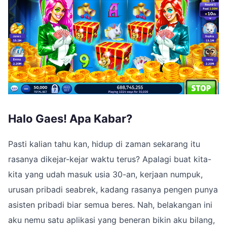
Halo Gaes! Apa Kabar?
Pasti kalian tahu kan, hidup di zaman sekarang itu
rasanya dikejar-kejar waktu terus? Apalagi buat kita-
kita yang udah masuk usia 30-an, kerjaan numpuk,
urusan pribadi seabrek, kadang rasanya pengen punya
asisten pribadi biar semua beres. Nah, belakangan ini
aku nemu satu aplikasi yang beneran bikin aku bilang,