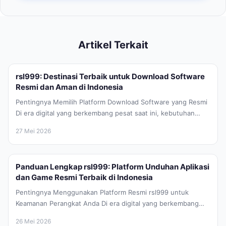
Artikel Terkait
rsl999: Destinasi Terbaik untuk Download Software
Resmi dan Aman di Indonesia
Pentingnya Memilih Platform Download Software yang Resmi
Di era digital yang berkembang pesat saat ini, kebutuhan
akan perangkat lunak atau...
27 Mei 2026
Panduan Lengkap rsl999: Platform Unduhan Aplikasi
dan Game Resmi Terbaik di Indonesia
Pentingnya Menggunakan Platform Resmi rsl999 untuk
Keamanan Perangkat Anda Di era digital yang berkembang
pesat saat ini, kebutuhan akan aplikasi...
26 Mei 2026